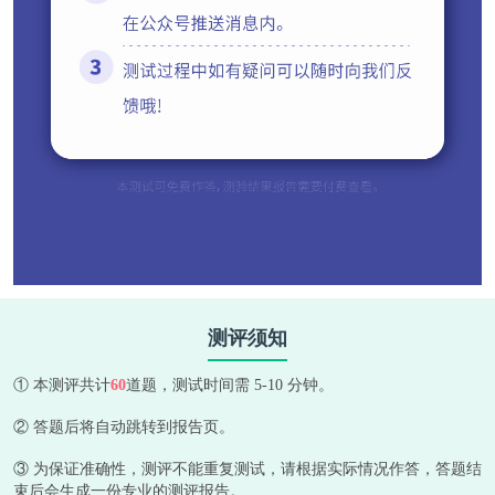
测评须知
① 本测评共计
60
道题，测试时间需 5-10 分钟。
② 答题后将自动跳转到报告页。
③ 为保证准确性，测评不能重复测试，请根据实际情况作答，答题结
束后会生成一份专业的测评报告。