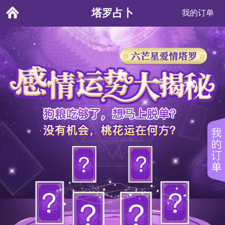
塔罗占卜
我的订单