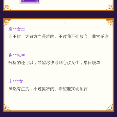
袁**女士
还不错，大致方向是准的。不过我不会放弃，非常感谢
崔**先生
分析的还可以，希望尽快遇到心仪女生，早日脱单
上***女士
虽然有点贵，不过挺准的。希望能实现预言
匿名
我沒什麼太好的建議給你們 不過我得解析 我回好好收
藏 以備以後 提醒自己